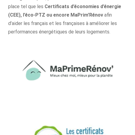
place tel que les
Certificats d’économies d’énergie
(CEE), l’éco-PTZ ou encore MaPrim’Rénov
afin
d’aider les français et les françaises à améliorer les
performances énergétiques de leurs logements.