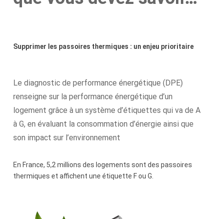
Supprimer les passoires thermiques : un enjeu prioritaire
Le diagnostic de performance énergétique (DPE)
renseigne sur la performance énergétique d’un
logement grâce à un système d’étiquettes qui va de A
à G, en évaluant la consommation d’énergie ainsi que
son impact sur l’environnement
En France, 5,2 millions des logements sont des passoires
thermiques et affichent une étiquette F ou G.