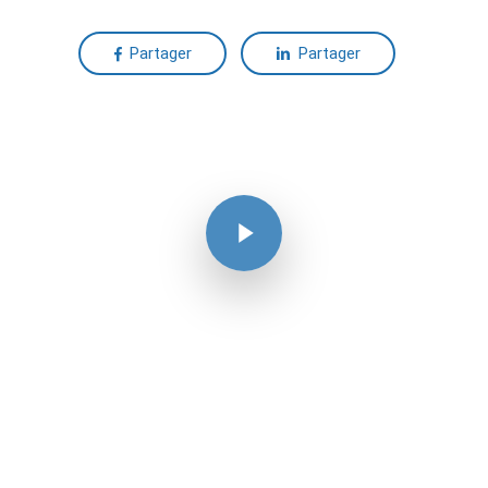
Partager
Partager
Lire La Vidéo
Lire La Vidéo