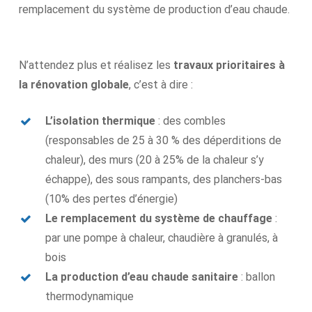
remplacement du système de production d’eau chaude.
N’attendez plus et réalisez les
travaux prioritaires à
la rénovation globale
, c’est à dire :
L’isolation thermique
: des combles
(responsables de 25 à 30 % des déperditions de
chaleur), des murs (20 à 25% de la chaleur s’y
échappe), des sous rampants, des planchers-bas
(10% des pertes d’énergie)
Le remplacement du système de chauffage
:
par une pompe à chaleur, chaudière à granulés, à
bois
La production d’eau chaude sanitaire
: ballon
thermodynamique