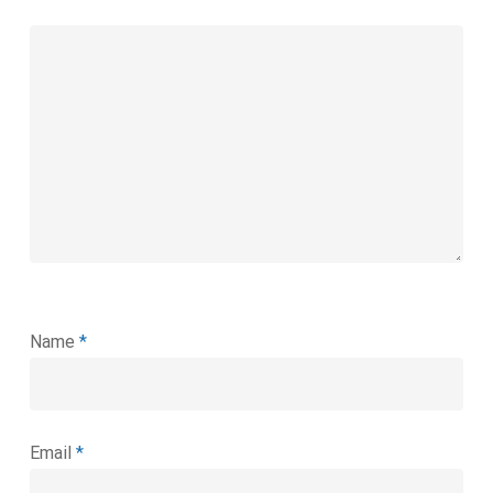
Name
*
Email
*