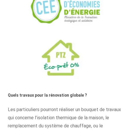
Quels travaux pour la rénovation globale ?
Les particuliers pourront réaliser un bouquet de travaux
qui concerne l’isolation thermique de la maison, le
remplacement du système de chauffage, ou le