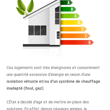
Ces logements sont très énergivores et consomment
une quantité excessive d’énergie en raison d’une
isolation vétuste et/ou d’un système de chauffage
inadapté (fioul, gaz)
.
L’État a décidé d’agir et de mettre en place des
solutions. En effet, depuis plusieurs années, la