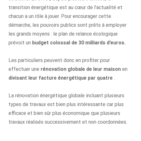
transition énergétique est au cœur de l’actualité et
chacun a un rôle à jouer. Pour encourager cette
démarche, les pouvoirs publics sont prêts à employer
les grands moyens : le plan de relance écologique
prévoit un
budget colossal de 30 milliards d’euros.
Les particuliers peuvent donc en profiter pour
effectuer une
rénovation globale de leur maison
en
divisant leur facture énergétique par quatre
.
La rénovation énergétique globale incluant plusieurs
types de travaux est bien plus intéressante car plus
efficace et bien sûr plus économique que plusieurs
travaux réalisés successivement et non coordonnées.