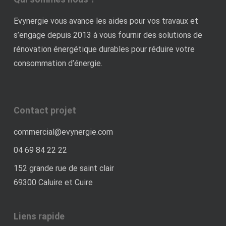
Evynergie vous avance les aides pour vos travaux et
s’engage depuis 2013 à vous fournir des solutions de
rénovation énergétique durables pour réduire votre
consommation d’énergie.
Contact projet
commercial@evynergie.com
04 69 84 22 22
152 grande rue de saint clair
69300 Caluire et Cuire
Liens rapide