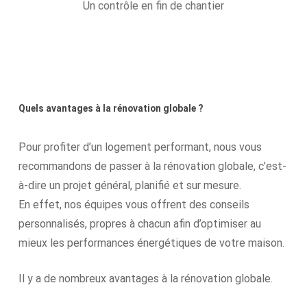
Un contrôle en fin de chantier
qualité.
Quels avantages à la rénovation globale ?
Pour profiter d’un logement performant, nous vous
recommandons de passer à la rénovation globale, c’est-
à-dire un projet général, planifié et sur mesure.
En effet, nos équipes vous offrent des conseils
personnalisés, propres à chacun afin d’optimiser au
mieux les performances énergétiques de votre maison.
Il y a de nombreux avantages à la rénovation globale.