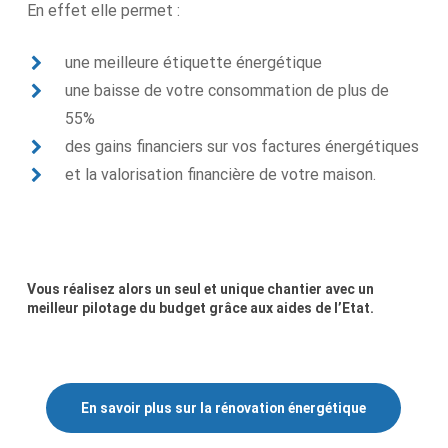
En effet elle permet :
une meilleure étiquette énergétique
une baisse de votre consommation de plus de
55%
des gains financiers sur vos factures énergétiques
et la valorisation financière de votre maison.
Vous
réalisez
alors
un
seul
et
unique
chantier
avec
un
meilleur
pilotage
du
budget
grâce
aux
aides
de
l’Etat.
En savoir plus sur la rénovation énergétique