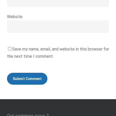
Website
Save my name, email, and website in this browser for
the next time I comment.
Qui sommes nous ?