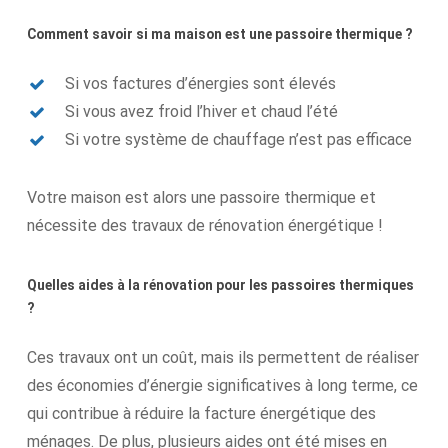
Comment savoir si ma maison est une passoire thermique ?
Si vos factures d’énergies sont élevés
Si vous avez froid l’hiver et chaud l’été
Si votre système de chauffage n’est pas efficace
Votre maison est alors une passoire thermique et
nécessite des travaux de rénovation énergétique !
Quelles aides à la rénovation pour les passoires thermiques
?
Ces travaux ont un coût, mais ils permettent de réaliser
des économies d’énergie significatives à long terme, ce
qui contribue à réduire la facture énergétique des
ménages. De plus, p
lusieurs aides ont été mises en