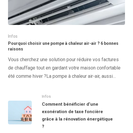
Infos
Pourquoi choisir une pompe à chaleur air-air ? 6 bonnes
raisons
Vous cherchez une solution pour réduire vos factures
de chauffage tout en gardant votre maison confortable
été comme hiver ?La pompe à chaleur air-air, aussi…
Infos
Comment bénéficier d’une
exonération de taxe foncière
grâce à la rénovation énergétique
?