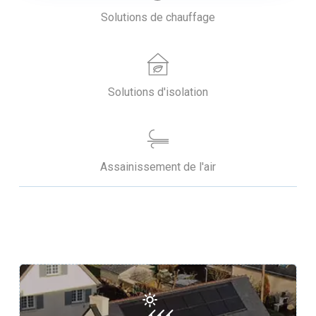
Solutions de chauffage
Solutions d'isolation
Assainissement de l'air