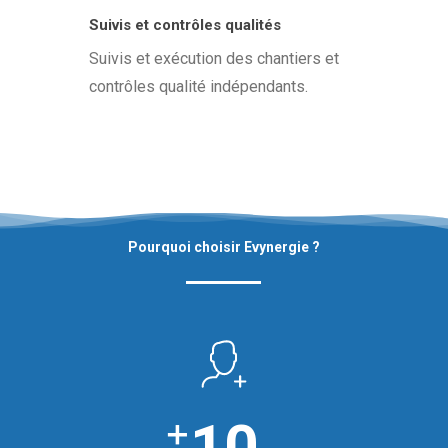
Suivis et contrôles qualités
Suivis et exécution des chantiers et
contrôles qualité indépendants.
Pourquoi choisir Evynergie ?
+
10