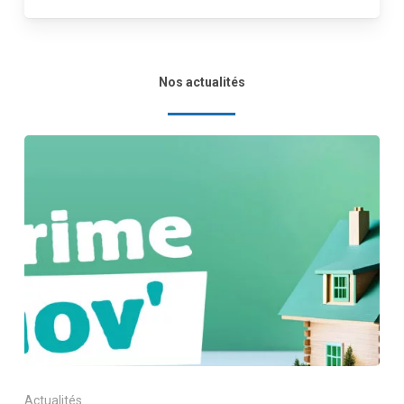
Nos actualités
Actualités