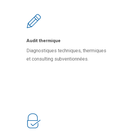
Audit thermique
Diagnostiques techniques, thermiques
et consulting subventionnées.