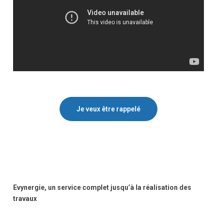
Je veux être rappelé
Evynergie, un service complet jusqu’à la réalisation des
travaux