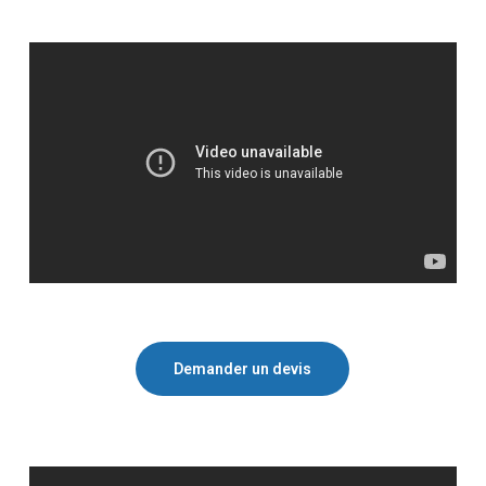
Demander un devis