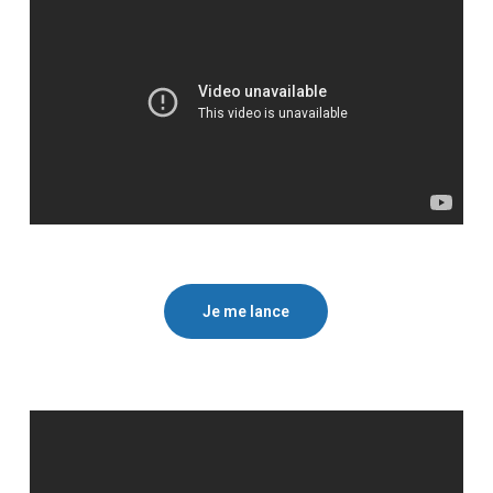
Je me lance