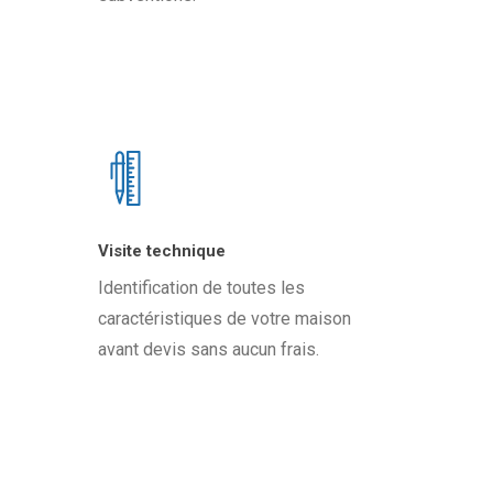
Visite technique
Identification de toutes les
caractéristiques de votre maison
avant devis sans aucun frais.