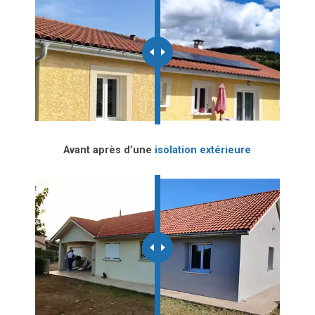
Avant après d’une
isolation extérieure