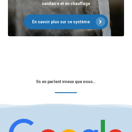
sanitaire et en chauffage
En savoir plus sur ce système
Ils en parlent mieux que nous…