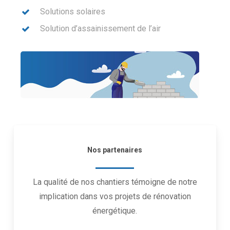
Solutions solaires
Solution d’assainissement de l’air
Nos partenaires
La qualité de nos chantiers témoigne de notre
implication dans vos projets de rénovation
énergétique.