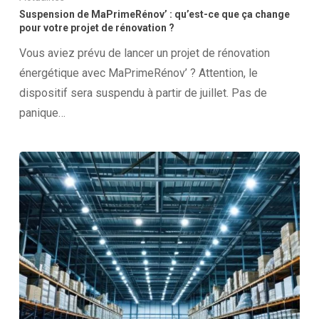
Suspension de MaPrimeRénov’ : qu’est-ce que ça change
pour votre projet de rénovation ?
Vous aviez prévu de lancer un projet de rénovation
énergétique avec MaPrimeRénov’ ? Attention, le
dispositif sera suspendu à partir de juillet. Pas de
panique…