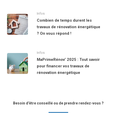
Infos
Combien de temps durent les
travaux de rénovation énergétique
? On vous répond !
Infos
MaPrimeRénov’ 2025 : Tout savoir
pour financer vos travaux de
rénovation énergétique
Besoin d’être conseillé ou de prendre rendez-vous ?