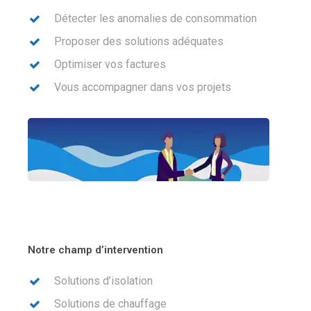
Détecter les anomalies de consommation
Proposer des solutions adéquates
Optimiser vos factures
Vous accompagner dans vos projets
Notre champ d’intervention
Solutions d’isolation
Solutions de chauffage