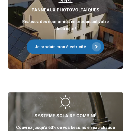
PANNEAUX PHOTOVOLTAÏQUES
Réalisez des économies en produisant votre
électricité !
Je produis mon électricité
SYSTEME SOLAIRE COMBINÉ
Couvrez jusqu'à 60% de vos besoins en eau chaude