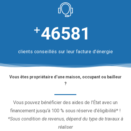
+
46581
clients conseillés sur leur facture d’énergie
Vous êtes propriétaire d’une maison, occupant ou bailleur
?
Vous pouvez bénéficier des aides de l’État avec un
financement jusqu’à 100 % sous réserve d’éligibilité* !
*Sous condition de revenus, dépend du type de travaux à
réaliser