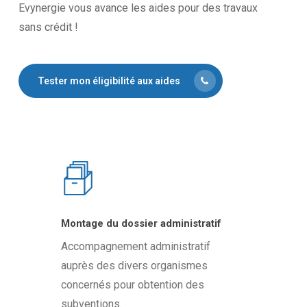
Evynergie vous avance les aides pour des travaux
sans crédit !
Tester mon éligibilité aux aides
Montage du dossier administratif
Accompagnement administratif
auprès des divers organismes
concernés pour obtention des
subventions.