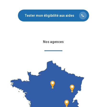
Tester mon éligibilité aux aides
Nos agences