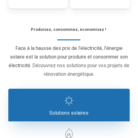
Produisez, consommez, économisez !
Face à la hausse des prix de l’électricité, l’énergie
solaire est la solution pour produire et consommer son
électricité.
Découvrez nos solutions pour vos projets de
rénovation énergétique.
Solutions solaires