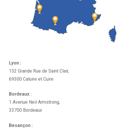
Lyon :
152 Grande Rue de Saint Clair,
69300 Caluire et Cuire
Bordeaux :
1 Avenue Neil Armstrong,
33700 Bordeaux
Besançon :