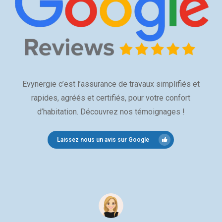
Evynergie c’est l’assurance de travaux simplifiés et
rapides, agréés et certifiés, pour votre confort
d’habitation. Découvrez nos témoignages !
Laissez nous un avis sur Google