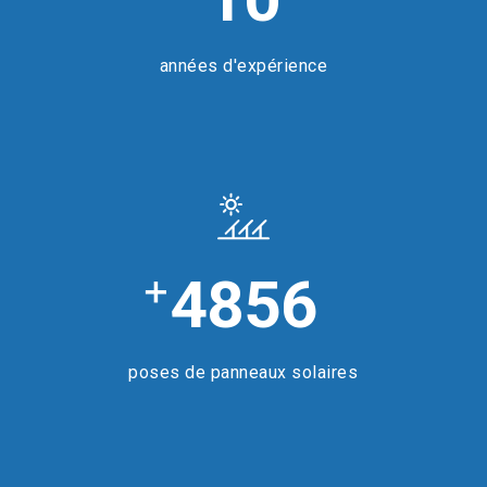
années d'expérience
+
4856
poses de panneaux solaires