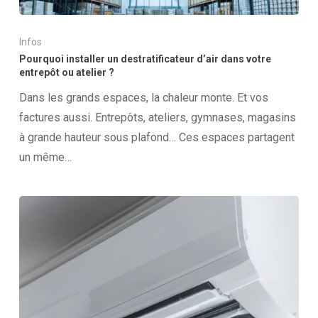
Infos
Pourquoi installer un destratificateur d’air dans votre
entrepôt ou atelier ?
Dans les grands espaces, la chaleur monte. Et vos
factures aussi. Entrepôts, ateliers, gymnases, magasins
à grande hauteur sous plafond… Ces espaces partagent
un même…