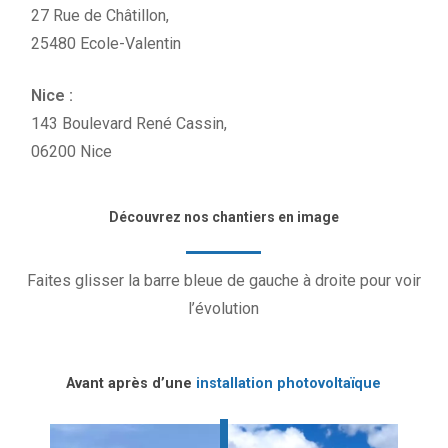
27 Rue de Châtillon,
25480 Ecole-Valentin
Nice :
143 Boulevard René Cassin,
06200 Nice
Découvrez nos chantiers en image
Faites glisser la barre bleue de gauche à droite pour voir
l’évolution
Avant après d’une
installation photovoltaïque