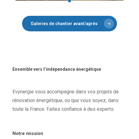
Galeries de chantier avant/après
Ensemble vers l’indépendance énergétique
Evynergie vous accompagne dans vos projets de
rénovation énergétique, ou que vous soyez, dans
toute la France. Faites confiance à des experts.
Notre mission