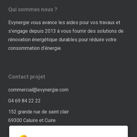
Qui sommes nous ?
Evynergie vous avance les aides pour vos travaux et
s’engage depuis 2013 à vous fournir des solutions de
rénovation énergétique durables pour réduire votre
consommation d’énergie.
Contact projet
commercial@evynergie.com
04 69 84 22 22
152 grande rue de saint clair
69300 Caluire et Cuire