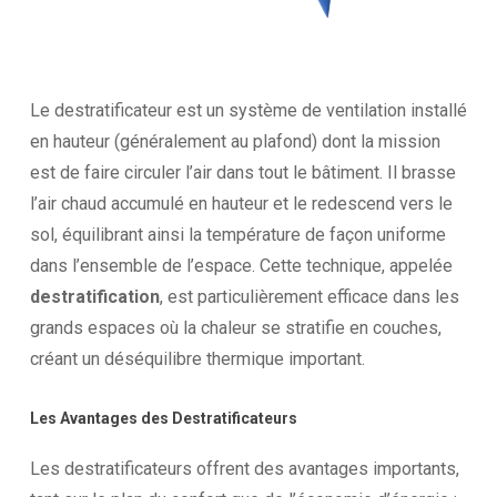
Le destratificateur est un système de ventilation installé
en hauteur (généralement au plafond) dont la mission
est de faire circuler l’air dans tout le bâtiment. Il brasse
l’air chaud accumulé en hauteur et le redescend vers le
sol, équilibrant ainsi la température de façon uniforme
dans l’ensemble de l’espace. Cette technique, appelée
destratification
, est particulièrement efficace dans les
grands espaces où la chaleur se stratifie en couches,
créant un déséquilibre thermique important.
Les
Avantages
des
Destratificateurs
Les destratificateurs offrent des avantages importants,