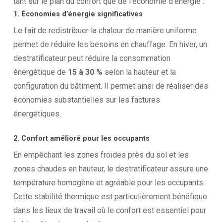
tant sur le plan du confort que de l’économie d’énergie :
1. Économies d’énergie significatives
Le fait de redistribuer la chaleur de manière uniforme
permet de réduire les besoins en chauffage. En hiver, un
destratificateur peut réduire la consommation
énergétique de
15 à 30 %
selon la hauteur et la
configuration du bâtiment. Il permet ainsi de réaliser des
économies substantielles sur les factures
énergétiques.
2. Confort amélioré pour les occupants
En empêchant les zones froides près du sol et les
zones chaudes en hauteur, le destratificateur assure une
température homogène et agréable pour les occupants.
Cette stabilité thermique est particulièrement bénéfique
dans les lieux de travail où le confort est essentiel pour