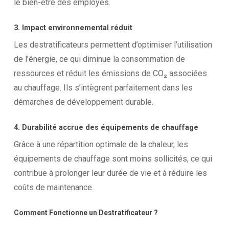
le bien-être des employés.
3. Impact environnemental réduit
Les destratificateurs permettent d’optimiser l’utilisation
de l’énergie, ce qui diminue la consommation de
ressources et réduit les émissions de CO₂ associées
au chauffage. Ils s’intègrent parfaitement dans les
démarches de développement durable.
4. Durabilité accrue des équipements de chauffage
Grâce à une répartition optimale de la chaleur, les
équipements de chauffage sont moins sollicités, ce qui
contribue à prolonger leur durée de vie et à réduire les
coûts de maintenance.
Comment
Fonctionne
un
Destratificateur
?