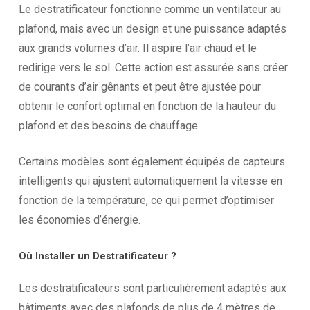
Le destratificateur fonctionne comme un ventilateur au
plafond, mais avec un design et une puissance adaptés
aux grands volumes d’air. Il aspire l’air chaud et le
redirige vers le sol. Cette action est assurée sans créer
de courants d’air gênants et peut être ajustée pour
obtenir le confort optimal en fonction de la hauteur du
plafond et des besoins de chauffage.
Certains modèles sont également équipés de capteurs
intelligents qui ajustent automatiquement la vitesse en
fonction de la température, ce qui permet d’optimiser
les économies d’énergie.
Où
Installer
un
Destratificateur
?
Les destratificateurs sont particulièrement adaptés aux
bâtiments avec des plafonds de plus de 4 mètres de