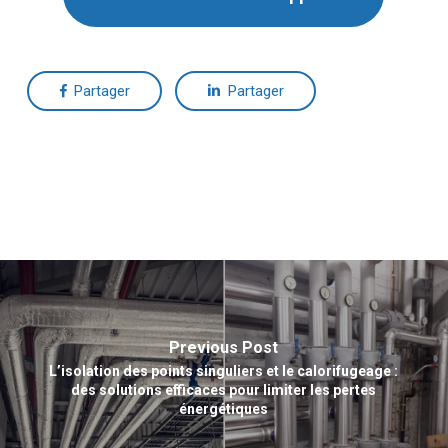
Partager
Partager
Previous Post
L’isolation des points singuliers et le calorifugeage :
des solutions efficaces pour limiter les pertes
énergétiques