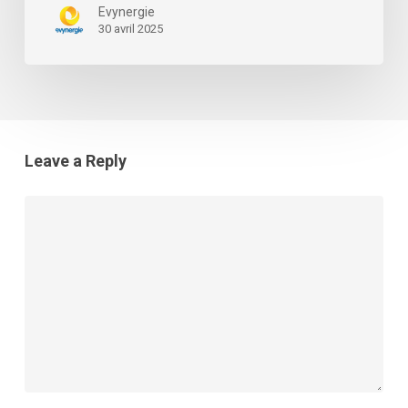
Evynergie
30 avril 2025
Leave a Reply