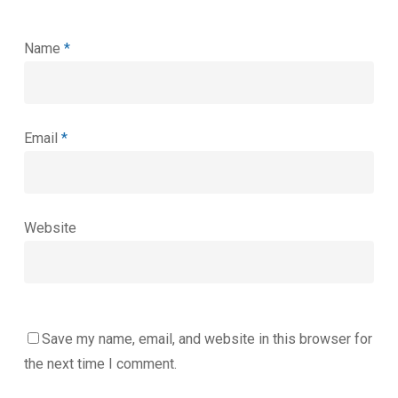
Name
*
Email
*
Website
Save my name, email, and website in this browser for
the next time I comment.