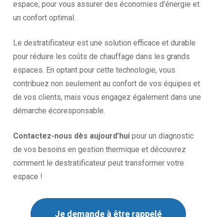
espace, pour vous assurer des économies d’énergie et
un confort optimal.
Le destratificateur est une solution efficace et durable
pour réduire les coûts de chauffage dans les grands
espaces. En optant pour cette technologie, vous
contribuez non seulement au confort de vos équipes et
de vos clients, mais vous engagez également dans une
démarche écoresponsable.
Contactez-nous dès aujourd’hui
pour un diagnostic
de vos besoins en gestion thermique et découvrez
comment le destratificateur peut transformer votre
espace !
Je demande à être rappelé