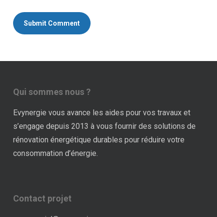
Qui sommes nous ?
Evynergie vous avance les aides pour vos travaux et
s’engage depuis 2013 à vous fournir des solutions de
rénovation énergétique durables pour réduire votre
consommation d’énergie.
Contact projet