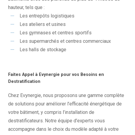
hauteur, tels que :
Les entrepôts logistiques
Les ateliers et usines
Les gymnases et centres sportifs
Les supermarchés et centres commerciaux
Les halls de stockage
Faites
Appel
à
Evynergie
pour
vos
Besoins
en
Destratification
Chez Evynergie, nous proposons une gamme complète
de solutions pour améliorer l’efficacité énergétique de
votre bâtiment, y compris l’installation de
destratificateurs. Notre équipe d’experts vous
accompagne dans le choix du modèle adapté à votre