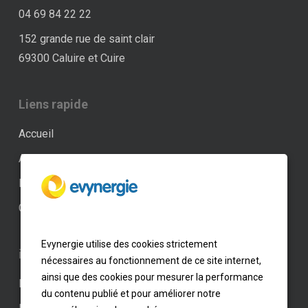
04 69 84 22 22
152 grande rue de saint clair
69300 Caluire et Cuire
Liens rapide
Accueil
Actualités
Professionnel
Contact
Evynergie utilise des cookies strictement
informations
nécessaires au fonctionnement de ce site internet,
ainsi que des cookies pour mesurer la performance
Paramètres des cookies
du contenu publié et pour améliorer notre