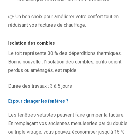
👉 Un bon choix pour améliorer votre confort tout en
réduisant vos factures de chauffage.
Isolation des combles
Le toit représente 30 % des déperditions thermiques.
Bonne nouvelle : l’isolation des combles, qu’ils soient
perdus ou aménagés, est rapide :
Durée des travaux : 3 à 5 jours
Et
pour
changer
les
fenêtres
?
Les fenêtres vétustes peuvent faire grimper la facture.
En remplaçant vos anciennes menuiseries par du double
ou triple vitrage, vous pouvez économiser jusqu’à 15 %