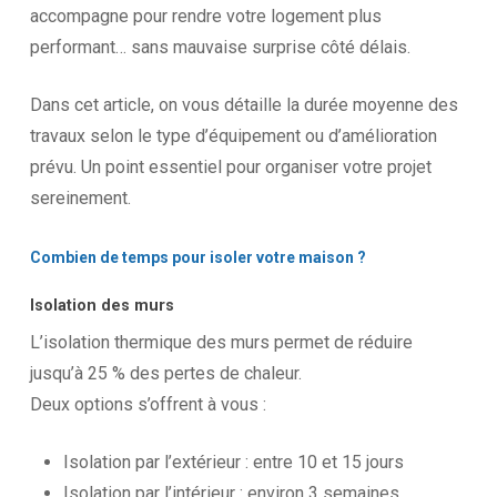
accompagne pour rendre votre logement plus
performant… sans mauvaise surprise côté délais.
Dans cet article, on vous détaille la durée moyenne des
travaux selon le type d’équipement ou d’amélioration
prévu. Un point essentiel pour organiser votre projet
sereinement.
Combien
de
temps
pour
isoler
votre
maison
?
Isolation des murs
L’isolation thermique des murs permet de réduire
jusqu’à 25 % des pertes de chaleur.
Deux options s’offrent à vous :
Isolation par l’extérieur : entre 10 et 15 jours
Isolation par l’intérieur : environ 3 semaines