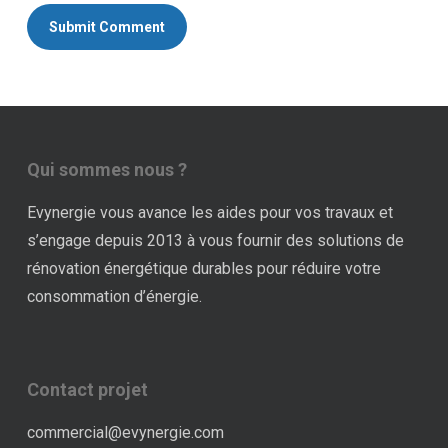
Qui sommes nous ?
Evynergie vous avance les aides pour vos travaux et
s’engage depuis 2013 à vous fournir des solutions de
rénovation énergétique durables pour réduire votre
consommation d’énergie.
Contact projet
commercial@evynergie.com