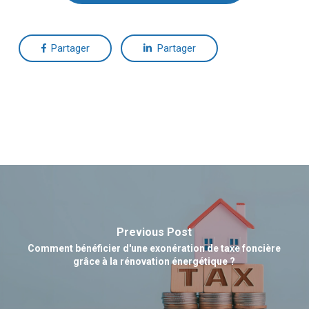
Partager
Partager
Previous Post
Comment bénéficier d'une exonération de taxe foncière
grâce à la rénovation énergétique ?