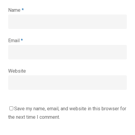
Name
*
Email
*
Website
Save my name, email, and website in this browser for
the next time I comment.