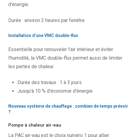
d’énergie.
Durée : environ 2 heures par fenêtre
Installation
d’une
VMC
double-flux
Essentielle pour renouveler l’air intérieur et éviter
l’humidité, la VMC double-flux permet aussi de limiter
les pertes de chaleur.
Durée des travaux : 1 à 3 jours
Jusqu’à 10 % d’économie d’énergie
Nouveau
système
de
chauffage
:
combien
de
temps
prévoir
?
Pompe à chaleur air-eau
La PAC air-eau est le choix numéro 1 pour allier