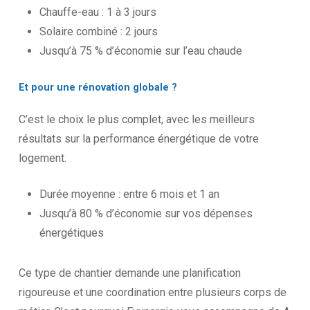
Chauffe-eau : 1 à 3 jours
Solaire combiné : 2 jours
Jusqu’à 75 % d’économie sur l’eau chaude
Et
pour
une
rénovation
globale
?
C’est le choix le plus complet, avec les meilleurs
résultats sur la performance énergétique de votre
logement.
Durée moyenne : entre 6 mois et 1 an
Jusqu’à 80 % d’économie sur vos dépenses
énergétiques
Ce type de chantier demande une planification
rigoureuse et une coordination entre plusieurs corps de