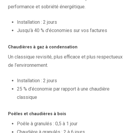
performance et sobriété énergétique.
Installation : 2 jours
Jusqu’à 40 % d’économies sur vos factures
Chaudières à gaz à condensation
Un classique revisité, plus efficace et plus respectueux
de l’environnement.
Installation : 2 jours
25 % d’économie par rapport à une chaudière
classique
Poêles et chaudières à bois
Poêle à granulés : 0,5 à 1 jour
Chaudière à granulés : 2 à 6 jours