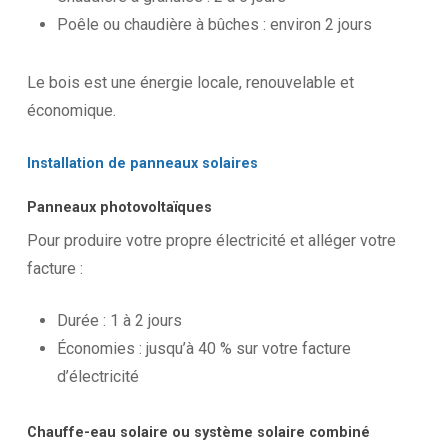
Poêle ou chaudière à bûches : environ 2 jours
Le bois est une énergie locale, renouvelable et
économique.
Installation
de
panneaux
solaires
Panneaux photovoltaïques
Pour produire votre propre électricité et alléger votre
facture :
Durée : 1 à 2 jours
Économies : jusqu’à 40 % sur votre facture
d’électricité
Chauffe-eau solaire ou système solaire combiné