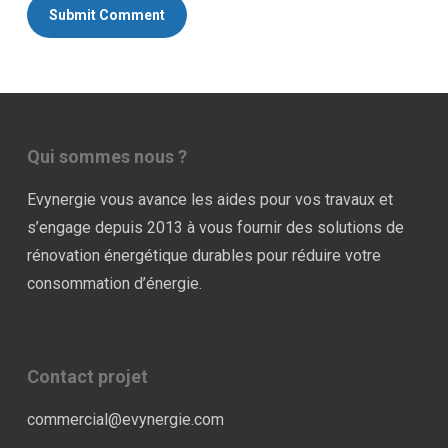
Qui sommes nous ?
Evynergie vous avance les aides pour vos travaux et
s’engage depuis 2013 à vous fournir des solutions de
rénovation énergétique durables pour réduire votre
consommation d’énergie.
Contact projet
commercial@evynergie.com