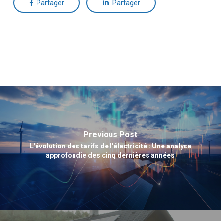
Partager
Partager
Previous Post
L'évolution des tarifs de l'électricité : Une analyse
approfondie des cinq dernières années