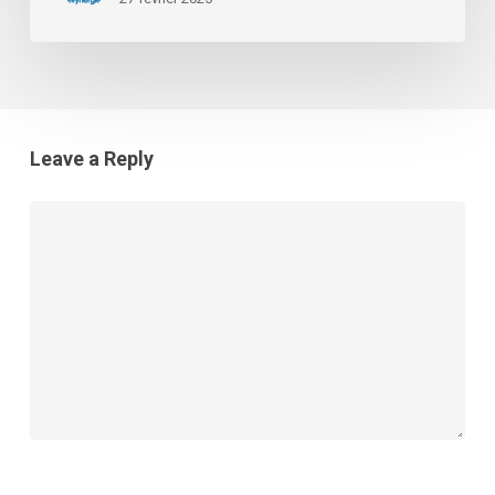
Leave a Reply