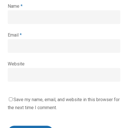
Name
*
Email
*
Website
Save my name, email, and website in this browser for
the next time I comment.