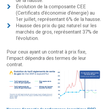
de la hausse.
Évolution de la composante CEE
(Certificats d’économie d’énergie) au
1er juillet, représentant 6% de la hausse.
Hausse des prix du gaz naturel sur les
marchés de gros, représentant 37% de
l’évolution.
Pour ceux ayant un contrat à prix fixe,
l’impact dépendra des termes de leur
contrat.