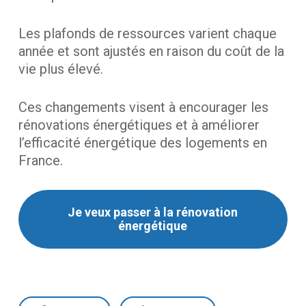
Les plafonds de ressources varient chaque
année et sont ajustés en raison du coût de la
vie plus élevé.
Ces changements visent à encourager les
rénovations énergétiques et à améliorer
l’efficacité énergétique des logements en
France.
Je veux passer à la rénovation
énergétique