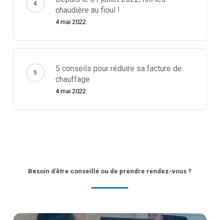
chaudière au fioul !
4 mai 2022
5 conseils pour réduire sa facture de
chauffage
4 mai 2022
Besoin d’être conseillé ou de prendre rendez-vous ?