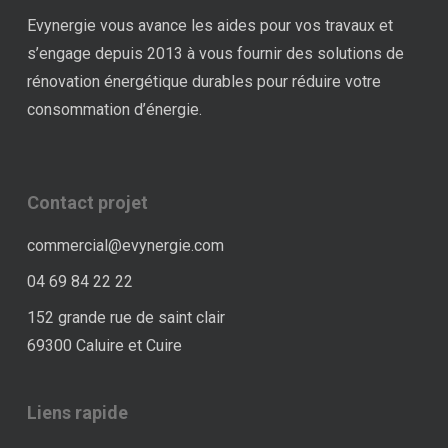
Evynergie vous avance les aides pour vos travaux et
s’engage depuis 2013 à vous fournir des solutions de
rénovation énergétique durables pour réduire votre
consommation d’énergie.
Contact projet
commercial@evynergie.com
04 69 84 22 22
152 grande rue de saint clair
69300 Caluire et Cuire
Liens rapide