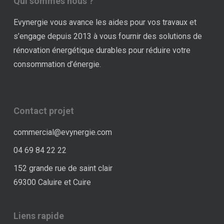
Qui sommes nous ?
Evynergie vous avance les aides pour vos travaux et
s’engage depuis 2013 à vous fournir des solutions de
rénovation énergétique durables pour réduire votre
consommation d’énergie.
Contact projet
commercial@evynergie.com
04 69 84 22 22
152 grande rue de saint clair
69300 Caluire et Cuire
Liens rapide