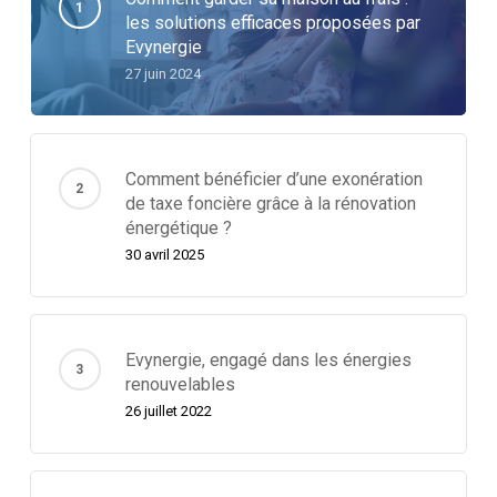
les solutions efficaces proposées par
Evynergie
27 juin 2024
Comment bénéficier d’une exonération
de taxe foncière grâce à la rénovation
énergétique ?
30 avril 2025
Evynergie, engagé dans les énergies
renouvelables
26 juillet 2022