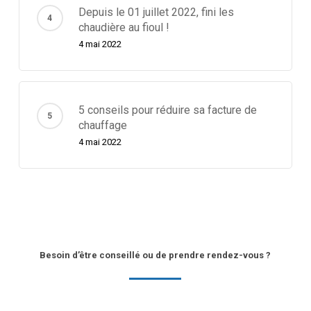
Depuis le 01 juillet 2022, fini les
chaudière au fioul !
4 mai 2022
5 conseils pour réduire sa facture de
chauffage
4 mai 2022
Besoin d’être conseillé ou de prendre rendez-vous ?